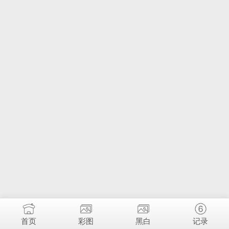
首页
彩图
黑白
记录