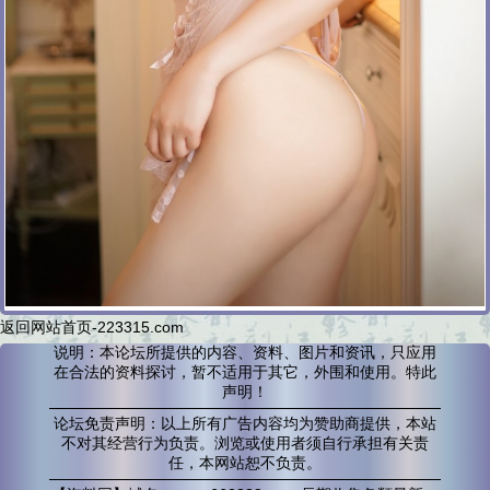
返回网站首页-223315.com
说明：本论坛所提供的内容、资料、图片和资讯，只应用
在合法的资料探讨，暂不适用于其它，外围和使用。特此
声明！
论坛免责声明：以上所有广告内容均为赞助商提供，本站
不对其经营行为负责。浏览或使用者须自行承担有关责
任，本网站恕不负责。