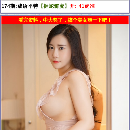
174期:成语平特
【握蛇骑虎】
开: 41虎准
看完资料，中大奖了，搞个美女爽一下吧！