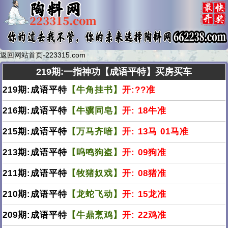
返回网站首页-223315.com
219期:一指神功【成语平特】买房买车
219期:成语平特
【牛角挂书】
开:??准
216期:成语平特
【牛骥同皂】
开: 18牛准
215期:成语平特
【万马齐喑】
开: 13马 01马准
213期:成语平特
【呜鸣狗盗】
开: 09狗准
211期:成语平特
【牧猪奴戏】
开: 08猪准
210期:成语平特
【龙蛇飞动】
开: 15龙准
209期:成语平特
【牛鼎烹鸡】
开: 22鸡准