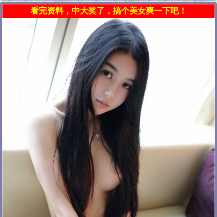
看完资料，中大奖了，搞个美女爽一下吧！