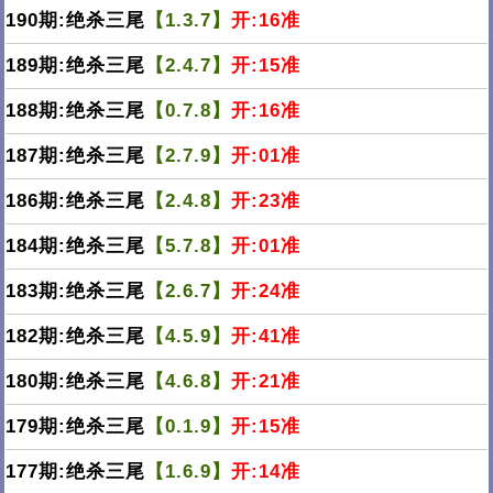
190期:绝杀三尾
【1.3.7】
开:16准
189期:绝杀三尾
【2.4.7】
开:15准
188期:绝杀三尾
【0.7.8】
开:16准
187期:绝杀三尾
【2.7.9】
开:01准
186期:绝杀三尾
【2.4.8】
开:23准
184期:绝杀三尾
【5.7.8】
开:01准
183期:绝杀三尾
【2.6.7】
开:24准
182期:绝杀三尾
【4.5.9】
开:41准
180期:绝杀三尾
【4.6.8】
开:21准
179期:绝杀三尾
【0.1.9】
开:15准
177期:绝杀三尾
【1.6.9】
开:14准